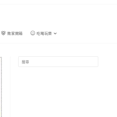
敗家開箱
吃喝玩樂