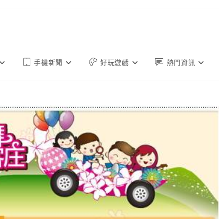
手機新聞
好玩遊戲
熱門資訊