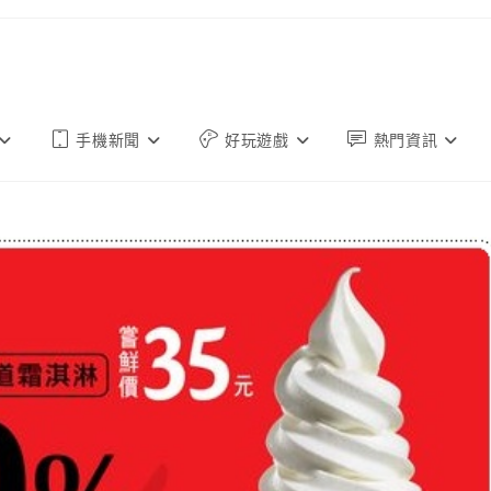
手機新聞
好玩遊戲
熱門資訊