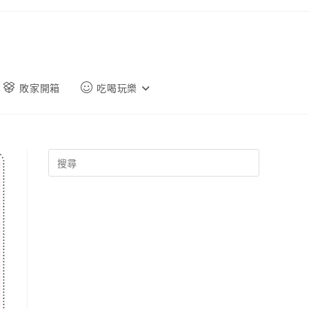
敗家開箱
吃喝玩樂