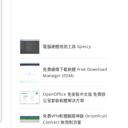
電腦硬體檢測工具 Speccy
免費續傳下載軟體 Free Download
Manager (FDM)
OpenOffice 免安裝中文版 免費辦
公室套裝軟體解決方案
免費VPN軟體翻牆神器 OnionFruit
Connect 無限制流量