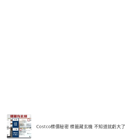
Costco標價秘密 標籤藏玄機 不知道就虧大了