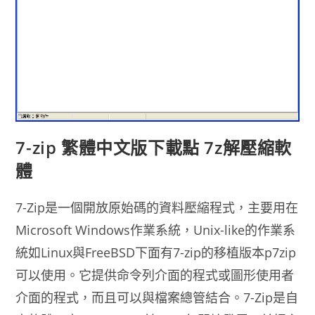
7-zip 繁體中文版下載點 7z解壓縮軟
體
7-Zip是一個開放原始碼的資料壓縮程式，主要用在
Microsoft Windows作業系統，Unix-like的作業系
統如Linux與FreeBSD下面有7-zip的移植版本p7zip
可以使用。它提供命令列介面的程式或圖形使用者
介面的程式，而且可以與檔案總管結合。7-Zip是自