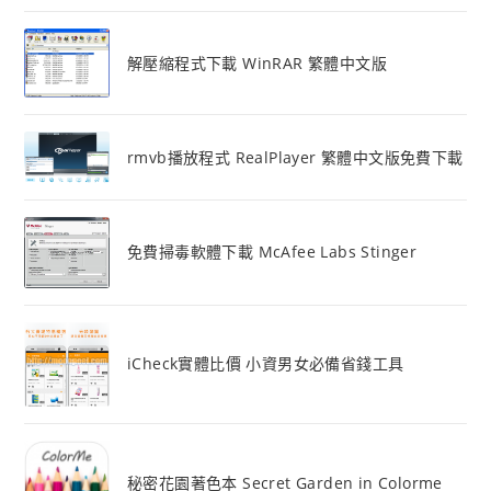
解壓縮程式下載 WinRAR 繁體中文版
rmvb播放程式 RealPlayer 繁體中文版免費下載
免費掃毒軟體下載 McAfee Labs Stinger
iCheck實體比價 小資男女必備省錢工具
秘密花園著色本 Secret Garden in Colorme