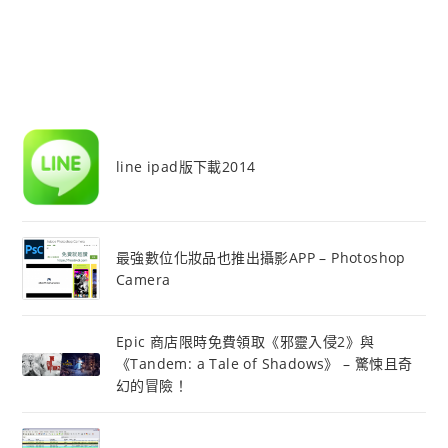
line ipad版下載2014
最強數位化妝品也推出攝影APP – Photoshop
Camera
Epic 商店限時免費領取《邪靈入侵2》與
《Tandem: a Tale of Shadows》 – 驚悚且奇
幻的冒險！