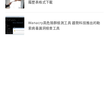
履歷表格式下載
Wanacry高危險群檢測工具 趨勢科技推出的勒
索病毒漏洞檢查工具