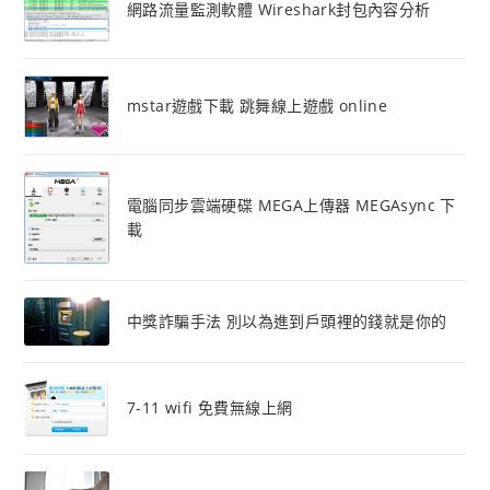
網路流量監測軟體 Wireshark封包內容分析
mstar遊戲下載 跳舞線上遊戲 online
電腦同步雲端硬碟 MEGA上傳器 MEGAsync 下
載
中獎詐騙手法 別以為進到戶頭裡的錢就是你的
7-11 wifi 免費無線上網