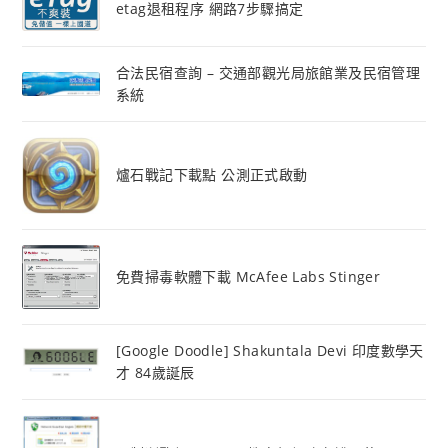
etag退租程序 網路7步驟搞定
合法民宿查詢 – 交通部觀光局旅館業及民宿管理
系統
爐石戰記下載點 公測正式啟動
免費掃毒軟體下載 McAfee Labs Stinger
[Google Doodle] Shakuntala Devi 印度數學天
才 84歲誕辰