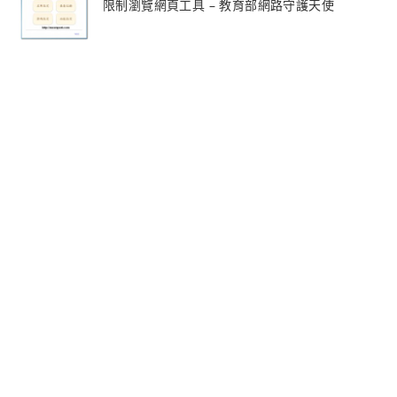
限制瀏覽網頁工具 – 教育部網路守護天使