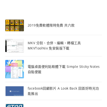
2019免費軟體限時免費 共六款
MKV 分割、合併、編輯、轉檔工具
MKVToolNix 免安裝版下載
電腦桌面便利貼軟體下載 Simple Sticky Notes
自黏便籤
facebook回顧影片 A Look Back 回首好時光功
能推出