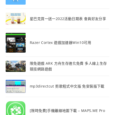
星巴克買一送一2022活動日期表 會員好友分享
Razer Cortex 遊戲加速器Win10可用
限免遊戲 ARK 方舟生存進化免費 多人線上生存
競技網路遊戲
mp3directcut 剪歌程式中文版 免安裝版下載
[限時免費]手機離線地圖下載 – MAPS.ME Pro