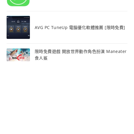
AVG PC TuneUp 電腦優化軟體推薦 [限時免費]
限時免費遊戲 開放世界動作角色扮演 Maneater
食人鯊