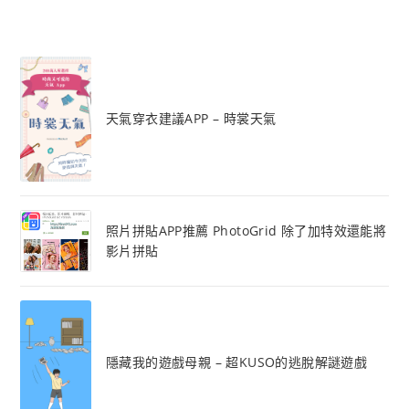
天氣穿衣建議APP – 時裳天氣
照片拼貼APP推薦 PhotoGrid 除了加特效還能將
影片拼貼
隱藏我的遊戲母親 – 超KUSO的逃脫解謎遊戲