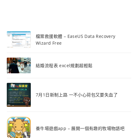
檔案救援軟體 – EaseUS Data Recovery
Wizard Free
結婚流程表 excel規劃超輕鬆
7月1日新制上路 一不小心荷包又要失血了
養牛場遊戲app – 展開一個有趣的牧場物語吧