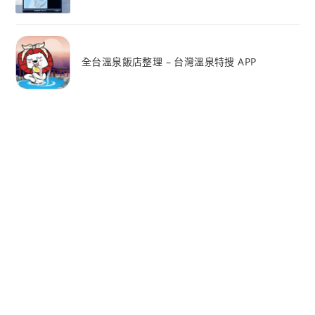
全台溫泉飯店整理 – 台灣溫泉特搜 APP