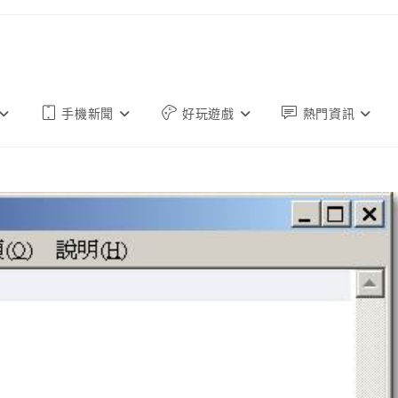
手機新聞
好玩遊戲
熱門資訊