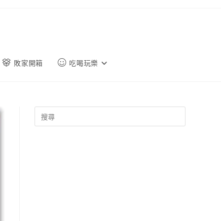
敗家開箱
吃喝玩樂