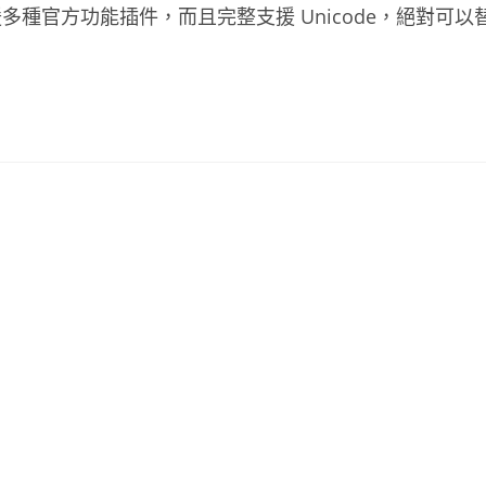
種官方功能插件，而且完整支援 Unicode，絕對可以