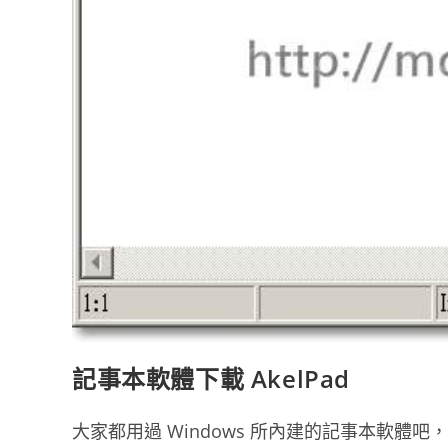
記事本軟體下載 AkelPad
大家都用過 Windows 所內建的記事本軟體吧