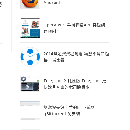
Android
替
Opera VPN 手機翻牆APP 突破網
路限制
2014世足賽賽程鬧鐘 讓您不會錯過
每一場比賽
Telegram X 比原版 Telegram 更
快速且省電的老司機版本
簡潔漂亮好上手的BT下載器
qBittorrent 免安裝