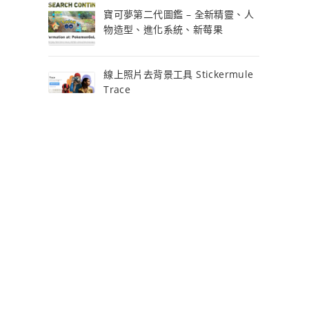
寶可夢第二代圖鑑 – 全新精靈、人
物造型、進化系統、新莓果
線上照片去背景工具 Stickermule
Trace