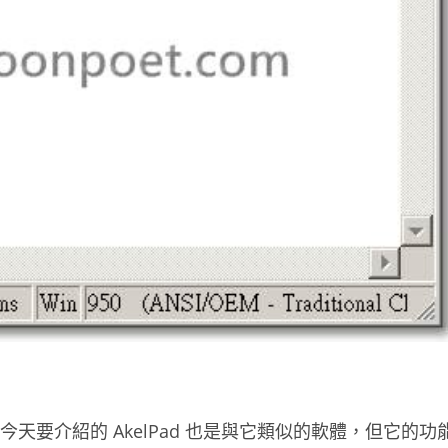
，今天要介紹的 AkelPad 也是與它類似的軟體，但它的功