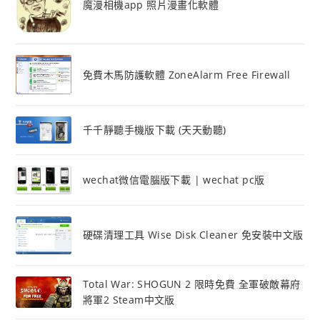
魔漫相機app 照片漫畫化軟體
免費木馬防護軟體 ZoneAlarm Free Firewall
千千靜聽手機版下載 (天天動聽)
wechat微信電腦版下載 | wechat pc版
硬碟清理工具 Wise Disk Cleaner 免安裝中文版
Total War: SHOGUN 2 限時免費 全軍破敵幕府
將軍2 Steam中文版