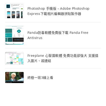
Photoshop 手機版 – Adobe Photoshop
Express下載相片編輯器拼貼製作器
Panda防毒軟體免費版下載 Panda Free
Antivirus
Freeplane 心智圖軟體 免費功能卻強大 支援插
入圖片、超連結
終極一班3線上看