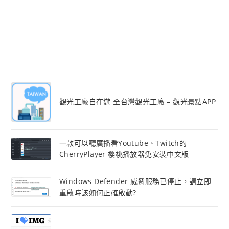
觀光工廠自在遊 全台灣觀光工廠 – 觀光景點APP
一款可以聽廣播看Youtube、Twitch的
CherryPlayer 櫻桃播放器免安裝中文版
Windows Defender 威脅服務已停止，請立即
重啟時該如何正確啟動?