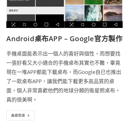
Android桌布APP – Google官方製作
手機桌面能表示出一個人的喜好與個性，而想要找
一張好看又大小適合的手機桌布其實也不難，畢竟
現在一堆APP都能下載桌布，而Google自已也推出
了一款桌布APP，讓我們能下載更多高品質的桌
面，個人非常喜歡他們的地球分類的衛星照桌布，
真的很美啊。
Android
繼續閱讀
桌
布
APP