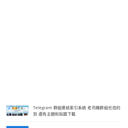
Telegram 群組連結索引系統 老司機群組也找的
到 還有主題和貼圖下載