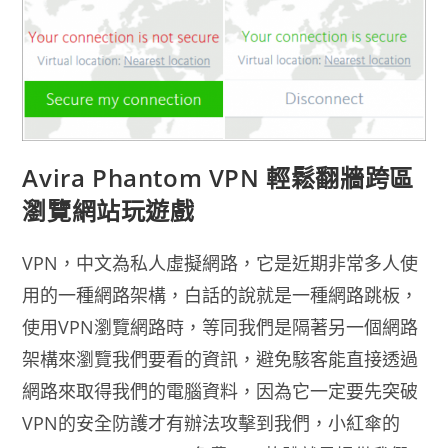
Avira Phantom VPN 輕鬆翻牆跨區
瀏覽網站玩遊戲
VPN，中文為私人虛擬網路，它是近期非常多人使
用的一種網路架構，白話的說就是一種網路跳板，
使用VPN瀏覽網路時，等同我們是隔著另一個網路
架構來瀏覽我們要看的資訊，避免駭客能直接透過
網路來取得我們的電腦資料，因為它一定要先突破
VPN的安全防護才有辦法攻擊到我們，小紅傘的