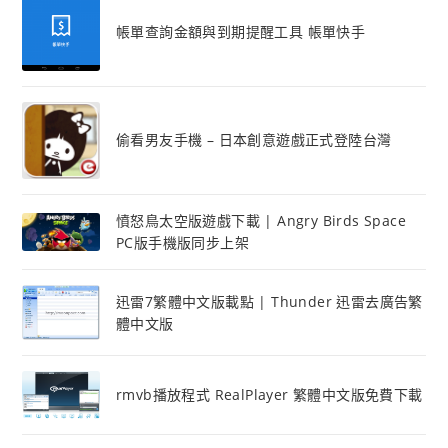
帳單查詢金額與到期提醒工具 帳單快手
偷看男友手機 – 日本創意遊戲正式登陸台灣
憤怒鳥太空版遊戲下載 | Angry Birds Space
PC版手機版同步上架
迅雷7繁體中文版載點 | Thunder 迅雷去廣告繁
體中文版
rmvb播放程式 RealPlayer 繁體中文版免費下載