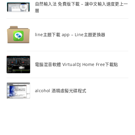
自然輸入法 免費版下載 – 讓中文輸入速度更上一
層
line主題下載 app – Line主題更換器
電腦混音軟體 VirtualDJ Home Free下載點
alcohol 酒精虛擬光碟程式