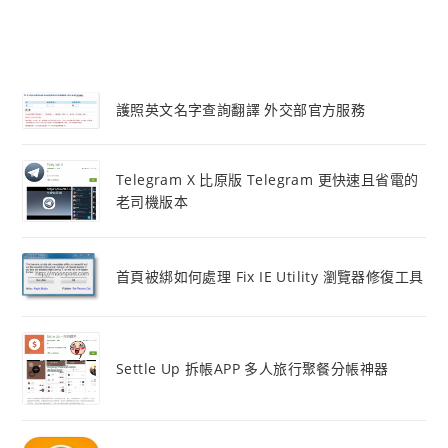
護照英文名字查詢翻譯 外交部官方服務
Telegram X 比原版 Telegram 更快速且省電的
老司機版本
首頁被綁如何處理 Fix IE Utility 瀏覽器修復工具
Settle Up 拆帳APP 多人旅行聚餐分帳神器