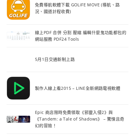
免費導航軟體下載 GOLiFE MOVE (導航、路
況、國道計程收費)
線上PDF 合併 分割 壓縮 編輯什麼鬼功能都包的
網站服務 PDF24 Tools
5月1日交通新制上路
製作人線上看2015 – LINE全新網路電視軟體
Epic 商店限時免費領取《邪靈入侵2》與
《Tandem: a Tale of Shadows》 – 驚悚且奇
幻的冒險！