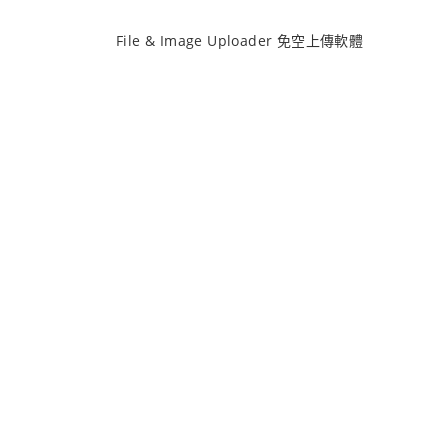
File & Image Uploader 免空上傳軟體