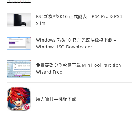
PS4新機型2016 正式發表 – PS4 Pro & PS4
Slim
Windows 7/8/10 官方光碟映像檔下載 –
Windows ISO Downloader
免費硬碟分割軟體下載 MiniTool Partition
Wizard Free
魔力寶貝手機版下載