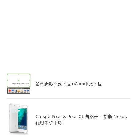
螢幕錄影程式下載 oCam中文下載
Google Pixel & Pixel XL 規格表 – 捨棄 Nexus
代號重新出發