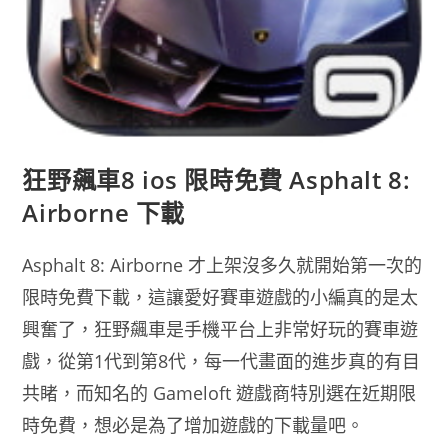
狂野飆車8 ios 限時免費 Asphalt 8:
Airborne 下載
Asphalt 8: Airborne 才上架沒多久就開始第一次的
限時免費下載，這讓愛好賽車遊戲的小編真的是太
興奮了，狂野飆車是手機平台上非常好玩的賽車遊
戲，從第1代到第8代，每一代畫面的進步真的有目
共睹，而知名的 Gameloft 遊戲商特別選在近期限
時免費，想必是為了增加遊戲的下載量吧。