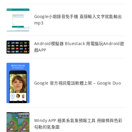
Google小姐錄音免手機 直接輸入文字就能輸出
mp3
Android模擬器 Bluestack 用電腦玩Android遊
戲APP
Google 官方視訊電話軟體上架 – Google Duo
Windy APP 極美系氣象預報工具 用線條與色彩
勾勒的氣象圖