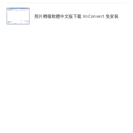
照片轉檔軟體中文版下載 XnConvert 免安裝