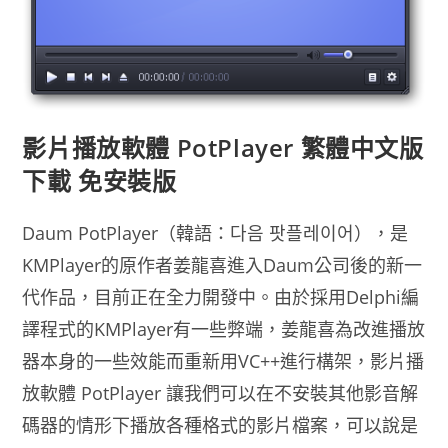
影片播放軟體 PotPlayer 繁體中文版
下載 免安裝版
Daum PotPlayer（韓語：다음 팟플레이어），是
KMPlayer的原作者姜龍喜進入Daum公司後的新一
代作品，目前正在全力開發中。由於採用Delphi編
譯程式的KMPlayer有一些弊端，姜龍喜為改進播放
器本身的一些效能而重新用VC++進行構架，影片播
放軟體 PotPlayer 讓我們可以在不安裝其他影音解
碼器的情形下播放各種格式的影片檔案，可以說是