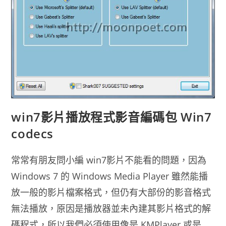
中
文
版
win7影片播放程式影音編碼包 Win7
codecs
常常有朋友問小編 win7影片不能看的問題，因為
Windows 7 的 Windows Media Player 雖然能播
放一般的影片檔案格式，但仍有大部份的影音格式
無法播放，原因是播放器並未內建其影片格式的解
碼程式，所以我們必須使用像是 KMPlayer 或是