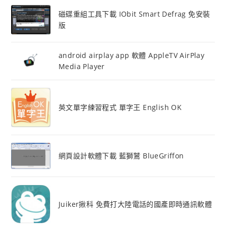
磁碟重組工具下載 IObit Smart Defrag 免安裝
版
android airplay app 軟體 AppleTV AirPlay
Media Player
英文單字練習程式 單字王 English OK
網頁設計軟體下載 藍獅鷲 BlueGriffon
Juiker揪科 免費打大陸電話的國產即時通訊軟體