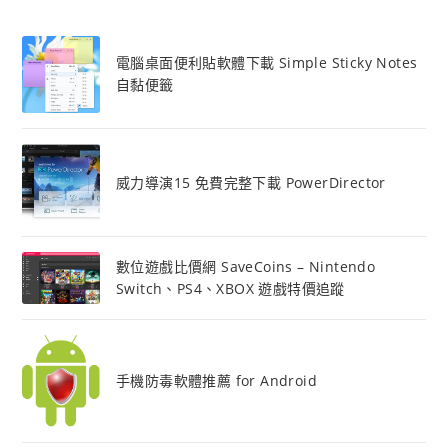
電腦桌面便利貼軟體下載 Simple Sticky Notes
自黏便籤
威力導演15 免費完整下載 PowerDirector
數位遊戲比價網 SaveCoins – Nintendo
Switch、PS4、XBOX 遊戲特價追蹤
手機防毒軟體推薦 for Android