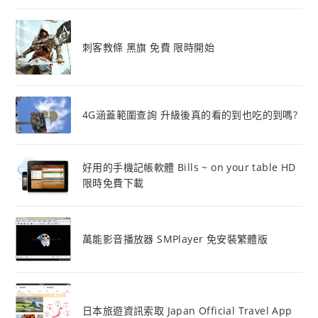
刺客教條 黑旗 免費 限時開始
4G涵蓋範圍查詢 升級後真的看的到也吃的到嗎?
好用的手機記帳軟體 Bills ~ on your table HD
限時免費下載
萬能影音播放器 SMPlayer 免安裝繁體版
日本旅遊資訊索取 Japan Official Travel App