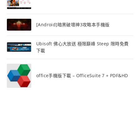
[Android]暗黑破壞神3攻略本手機版
Ubisoft 佛心大放送 極限巔峰 Steep 限時免費
下載
office手機版下載 – OfficeSuite 7 + PDF&HD