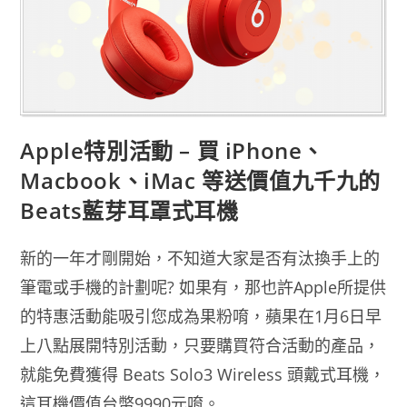
Apple特別活動 – 買 iPhone、
Macbook、iMac 等送價值九千九的
Beats藍芽耳罩式耳機
新的一年才剛開始，不知道大家是否有汰換手上的
筆電或手機的計劃呢? 如果有，那也許Apple所提供
的特惠活動能吸引您成為果粉唷，蘋果在1月6日早
上八點展開特別活動，只要購買符合活動的產品，
就能免費獲得 Beats Solo3 Wireless 頭戴式耳機，
這耳機價值台幣9990元唷。