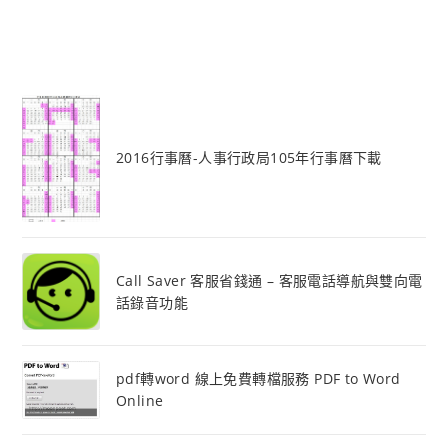
2016行事曆-人事行政局105年行事曆下載
Call Saver 客服省錢通 – 客服電話導航與雙向電
話錄音功能
pdf轉word 線上免費轉檔服務 PDF to Word
Online