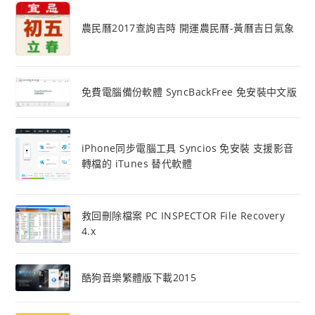
農民曆2017查詢吉時 開運農民曆-黃曆吉日氣象
免費電腦備份軟體 SyncBackFree 免安裝中文版
iPhone同步電腦工具 Syncios 免安裝 支援影音
轉檔的 iTunes 替代軟體
救回刪除檔案 PC INSPECTOR File Recovery
4.x
酷狗音樂繁體版下載2015