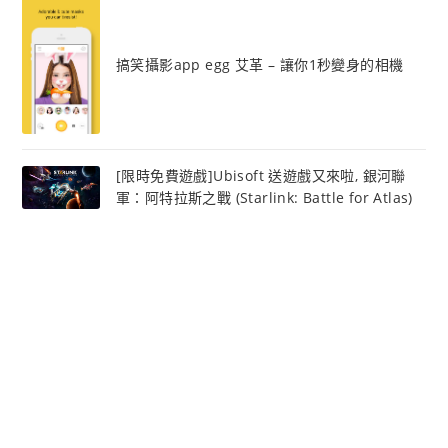
搞笑攝影app egg 艾革 – 讓你1秒變身的相機
[限時免費遊戲]Ubisoft 送遊戲又來啦, 銀河聯
軍：阿特拉斯之戰 (Starlink: Battle for Atlas)