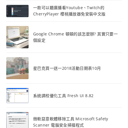
一款可以聽廣播看Youtube、Twitch的
CherryPlayer 櫻桃播放器免安裝中文版
Google Chrome 頓頓的該怎麼辦? 其實只要一
個設定
星巴克買一送一2018活動日期表10月
系統調校優化工具 Fresh UI 8.82
微軟惡意軟體移除工具 Microsoft Safety
Scanner 電腦安全掃描程式