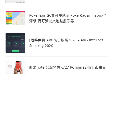
Pokemon Go寶可夢地圖 Poke Radar – appx台
灣版 寶可夢巢穴地點搜尋器
[限時免費]AVG防毒軟體2020 – AVG Internet
Security 2020
紅米note 台灣預購 6/27 PChome24h上市開賣