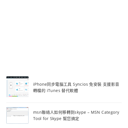
iPhone同步電腦工具 Syncios 免安裝 支援影音
轉檔的 iTunes 替代軟體
msn聯絡人如何移轉到skype – MSN Category
Tool for Skype 幫您搞定