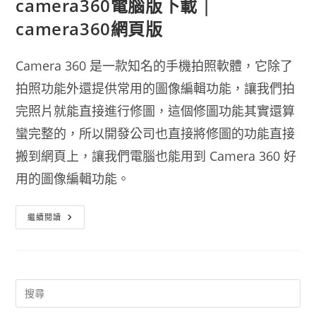
camera360電腦版下載 |
camera360網頁版
Camera 360 是一款知名的手機拍照軟體，它除了
拍照功能外還提供常用的圖像編輯功能，讓我們拍
完照片就能直接進行修圖，這個修圖功能其實還算
蠻完整的，所以開發公司也直接將修圖的功能直接
搬到網頁上，讓我們電腦也能用到 Camera 360 好
用的圖像編輯功能。
Camera360
繼續閱讀
電
腦
版
下
載
|
Camera360
網
頁
版