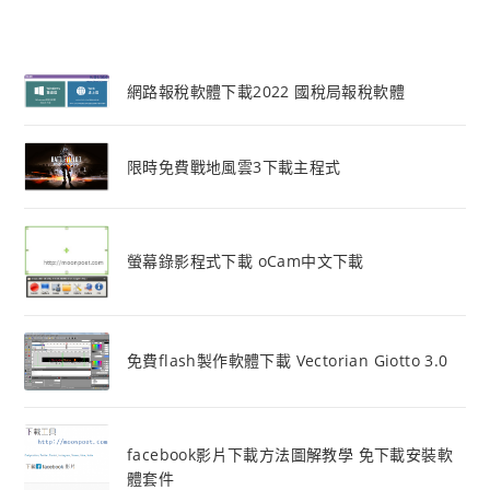
網路報稅軟體下載2022 國稅局報稅軟體
限時免費戰地風雲3下載主程式
螢幕錄影程式下載 oCam中文下載
免費flash製作軟體下載 Vectorian Giotto 3.0
facebook影片下載方法圖解教學 免下載安裝軟
體套件