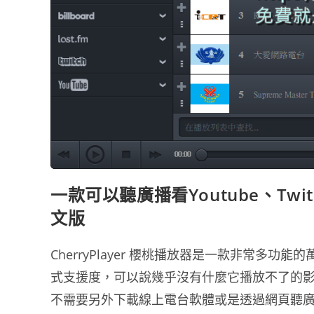
一款可以聽廣播看Youtube、Twitc
文版
CherryPlayer 櫻桃播放器是一款非常多功能的
式支援度，可以說幾乎沒有什麼它播放不了的
不需要另外下載線上電台軟體或是透過網頁聽廣播