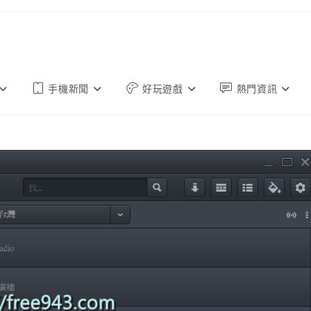
手機新聞
好玩遊戲
熱門資訊