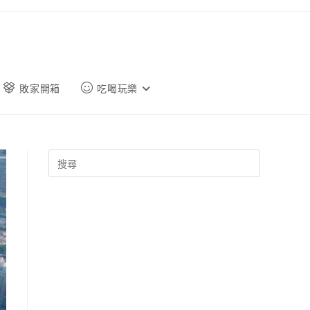
敗家開箱
吃喝玩樂