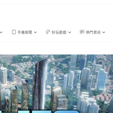
手機新聞
好玩遊戲
熱門資訊