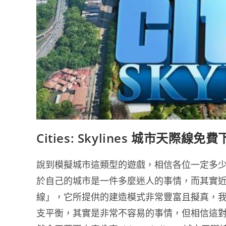
Cities: Skylines 城市天
說到模擬城市這類型的遊戲，相信各位一定多
於自己的城市是一件多麼迷人的事情，而其實近年也有一
線」，它所提供的建造模式非常豐富且擬真，
支平衡，其實是非常不容易的事情，但相信這