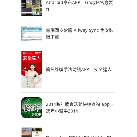
Android桌布APP – Google官方製
作
電腦同步軟體 Allway Sync 免安裝
版下載
簡訊詐騙手法防護APP – 安全達人
2014跨年晚會活動快速查詢 app –
跨年小幫手2014