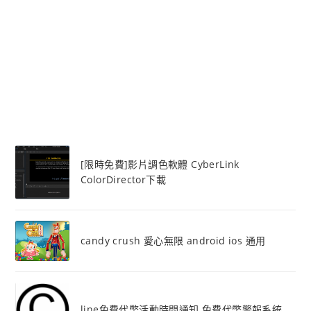
[限時免費]影片調色軟體 CyberLink
ColorDirector下載
candy crush 愛心無限 android ios 通用
line免費代幣活動時間通知 免費代幣警報系統