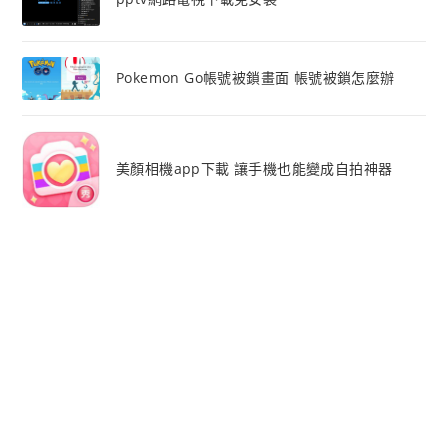
Pokemon Go帳號被鎖畫面 帳號被鎖怎麼辦
美顏相機app下載 讓手機也能變成自拍神器