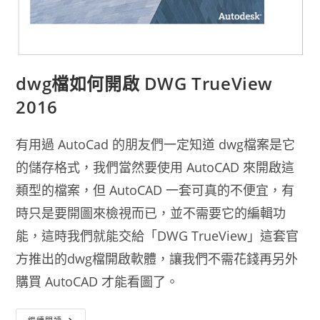
dwg檔如何開啟 DWG TrueView
2016
有用過 AutoCad 的朋友們一定知道 dwg檔案是它
的儲存格式，我們當然要使用 AutoCAD 來開啟這
類型的檔案，但 AutoCAD 一套可真的不便宜，有
時只是要開圖來檢視而已，並不需要它的編輯功
能，這時我們就能交給「DWG TrueView」這套官
方推出的dwg檔開啟軟體，讓我們不需花錢再另外
購買 AutoCAD 才能看圖了。