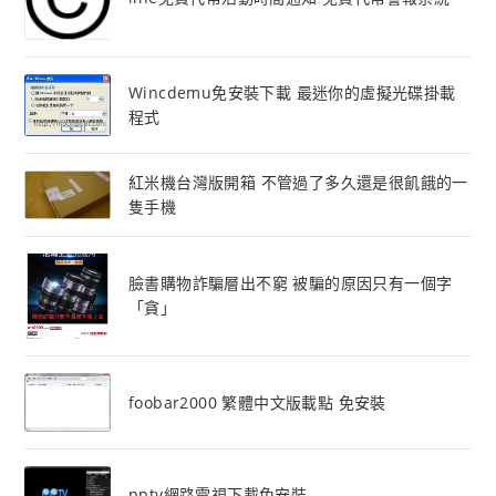
Wincdemu免安裝下載 最迷你的虛擬光碟掛載
程式
紅米機台灣版開箱 不管過了多久還是很飢餓的一
隻手機
臉書購物詐騙層出不窮 被騙的原因只有一個字
「貪」
foobar2000 繁體中文版載點 免安裝
pptv網路電視下載免安裝