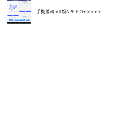
手機編輯pdf檔APP PDFelement