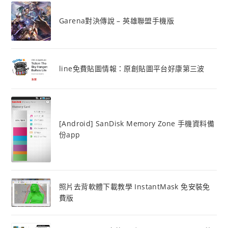
Garena對決傳說 – 英雄聯盟手機版
line免費貼圖情報：原創貼圖平台好康第三波
[Android] SanDisk Memory Zone 手機資料備
份app
照片去背軟體下載教學 InstantMask 免安裝免
費版