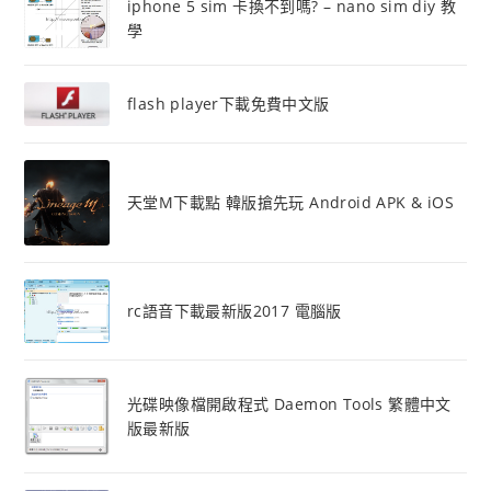
iphone 5 sim 卡換不到嗎? – nano sim diy 教
學
flash player下載免費中文版
天堂M下載點 韓版搶先玩 Android APK & iOS
rc語音下載最新版2017 電腦版
光碟映像檔開啟程式 Daemon Tools 繁體中文
版最新版