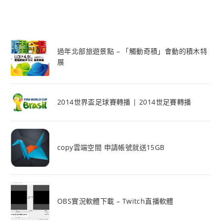
過年北部旅遊景點 – 「觸動奇積」會動的積木特
展
2014世界盃足球賽轉播 | 2014世足賽轉播
copy雲端空間 申請帳號就送15GB
OBS實況軟體下載 – Twitch直播軟體