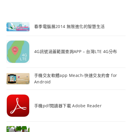
春季電腦展2014 無限進化的智慧生活
4G訊號涵蓋範圍查詢APP – 台灣LTE 4G分布
手機交友軟體app Meach-快速交友約會 for
Android
手機pdf閱讀器下載 Adobe Reader