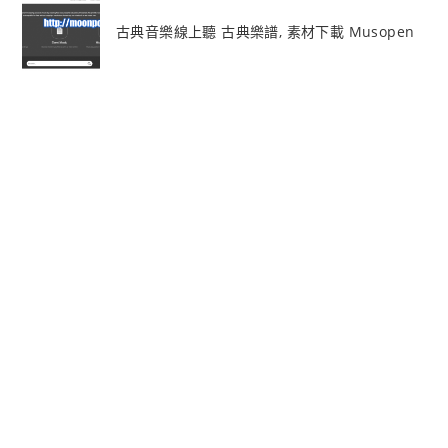
古典音樂線上聽 古典樂譜, 素材下載 Musopen