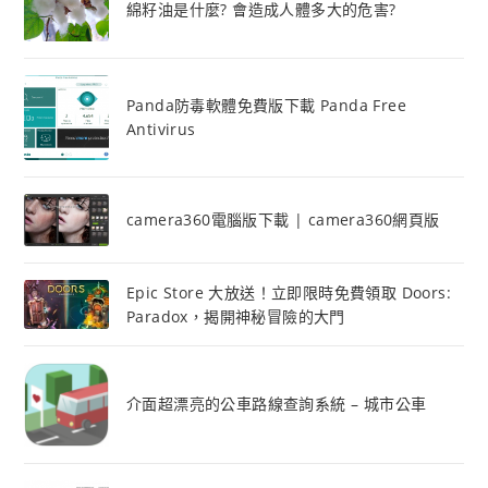
綿籽油是什麼? 會造成人體多大的危害?
Panda防毒軟體免費版下載 Panda Free
Antivirus
camera360電腦版下載 | camera360網頁版
Epic Store 大放送！立即限時免費領取 Doors:
Paradox，揭開神秘冒險的大門
介面超漂亮的公車路線查詢系統 – 城市公車