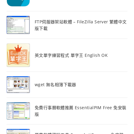
FTP伺服器架站軟體 – FileZilla Server 繁體中文
版下載
英文單字練習程式 單字王 English OK
wget 無名相簿下載器
免費行事曆軟體推薦 EssentialPIM Free 免安裝
版