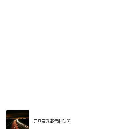
元旦高乘載管制時間