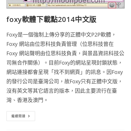
foxy軟體下載點2014中文版
Foxy是一個強制上傳分享的正體中文P2P軟體，
Foxy 網站由位思科技負責管理（位思科技曾在
Foxy 網站聲明由位思科技負責，與景昌資訊科技公
司無合作關係）。目前Foxy的網站呈現封鎖狀態，
網站連接都會呈現「找不到網頁」的訊息。因Foxy
的發行公司是臺灣公司，故Foxy只有正體中文版，
沒有英文等其它語言的版本，因此主要流行在臺
灣、香港及澳門。
Foxy
繼續閱讀
軟
體
下