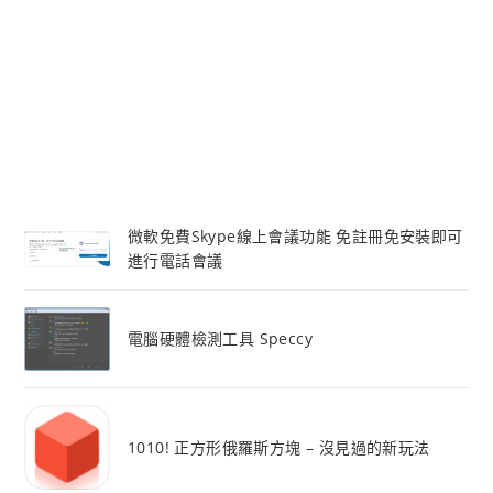
微軟免費Skype線上會議功能 免註冊免安裝即可
進行電話會議
電腦硬體檢測工具 Speccy
1010! 正方形俄羅斯方塊 – 沒見過的新玩法