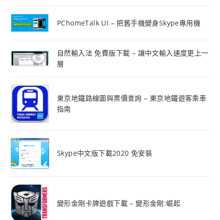
PChomeTalk UI – 把舊手機變身Skype專用機
自然輸入法 免費版下載 – 讓中文輸入速度更上一
層
東京地鐵路線圖與票價查詢 – 東京地鐵遊客乘車
指南
Skype中文版下載2020 免安裝
變形金剛卡牌遊戲下載 – 變形金剛:崛起