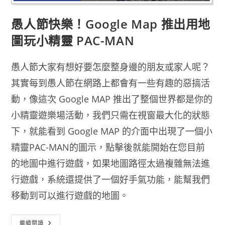
愚人節快樂！Google Map 推出用地
圖玩小精靈 PAC-MAN
愚人節大家有想好要怎麼整身邊的朋友或家人呢？
其實每到愚人節在網路上都會有一些有趣的惡搞活
動，像這次 Google MAP 推出了整個世界都是你的
小精靈遊樂場活動，我們只需在視窗最大化的狀態
下，就能看到 Google MAP 的介面中出現了一個小
精靈PAC-MAN的圖示，點擊後就能開始在您目前
的地圖中進行遊戲，如果地圖路徑太過複雜無法進
行遊戲，系統還提供了一個好手氣功能，能幫我們
移動到可以進行遊戲的地圖。
愚
繼續閱讀