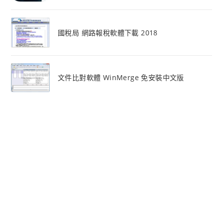
國稅局 網路報稅軟體下載 2018
文件比對軟體 WinMerge 免安裝中文版