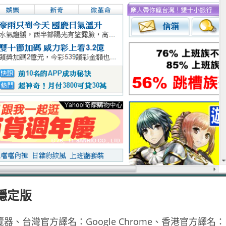
新穩定版
覽器、台灣官方譯名：Google Chrome、香港官方譯名：