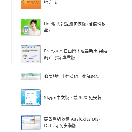
通方式
line聊天記錄如何恢復 (含備份教
學)
Freegate 自由門下載最新版 突破
網路封鎖 專業版
郵局地址中翻英線上翻譯服務
Skype中文版下載2020 免安裝
硬碟重組軟體 Auslogics Disk
Defrag 免安裝版