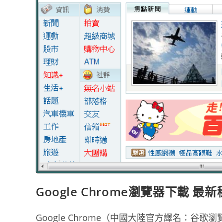
Google Chrome瀏覽器下載 最
Google Chrome（中國大陸官方譯名：谷歌瀏