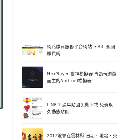
網路繳費服務平台網站 e-Bill 全國
繳費網
NoxPlayer 夜神模擬器 專為玩遊戲
而生的Android模擬器
LINE 7 週年貼圖免費下載 免費永
久動態貼圖
2017燈會在雲林縣 日期、地點、交