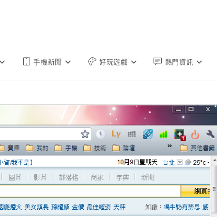
手機新聞
好玩遊戲
熱門資訊