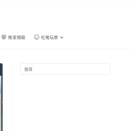
敗家開箱
吃喝玩樂