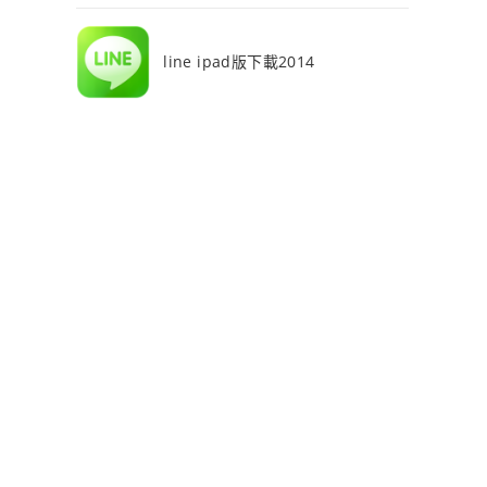
line ipad版下載2014