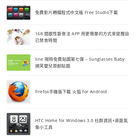
免費影片轉檔程式中文版 Free Studio下載
168 間歇性斷食法 APP 用更簡單的方式來提醒自
已禁食時間
line 限時免費貼圖第七彈 – Sunglasses Baby
搞笑嬰兒原創貼圖
firefox手機版下載 火狐 for Android
HTC Home for Windows 3.0 社群資訊+桌面氣
象小工具