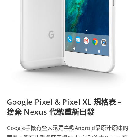
Google Pixel & Pixel XL 規格表 –
捨棄 Nexus 代號重新出發
Google手機有些人還是喜歡Android最原汁原味的