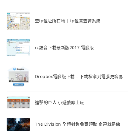
查ip位址所在地 | ip位置查詢系統
rc語音下載最新版2017 電腦版
Dropbox電腦版下載 – 下載檔案到電腦更容易
進擊的巨人 小遊戲線上玩
The Division 全境封鎖免費領取 育碧就是佛