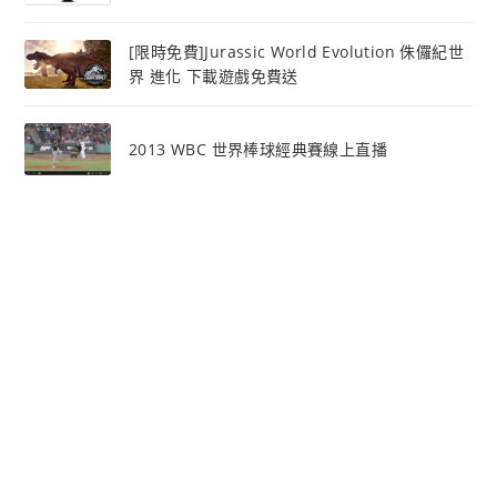
[限時免費]Jurassic World Evolution 侏儸紀世
界 進化 下載遊戲免費送
2013 WBC 世界棒球經典賽線上直播