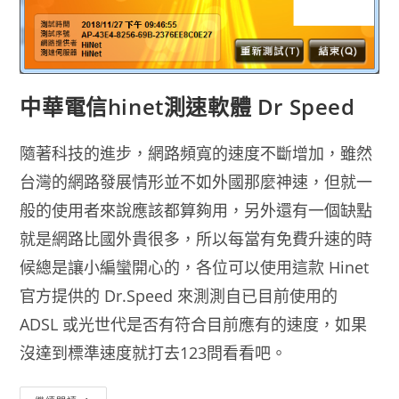
中華電信hinet測速軟體 Dr Speed
隨著科技的進步，網路頻寬的速度不斷增加，雖然
台灣的網路發展情形並不如外國那麼神速，但就一
般的使用者來說應該都算夠用，另外還有一個缺點
就是網路比國外貴很多，所以每當有免費升速的時
候總是讓小編蠻開心的，各位可以使用這款 Hinet
官方提供的 Dr.Speed 來測測自已目前使用的
ADSL 或光世代是否有符合目前應有的速度，如果
沒達到標準速度就打去123問看看吧。