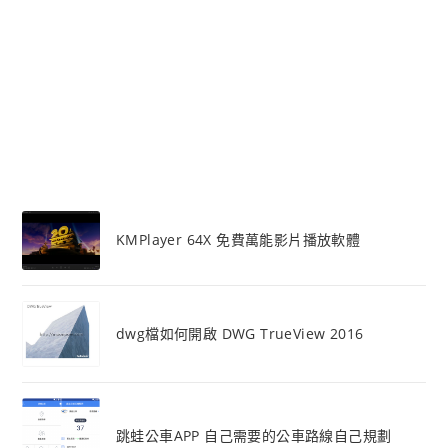
KMPlayer 64X 免費萬能影片播放軟體
dwg檔如何開啟 DWG TrueView 2016
跳蛙公車APP 自己需要的公車路線自己規劃