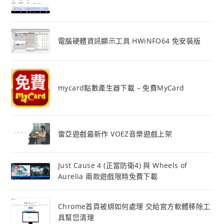
電腦硬體資訊顯示工具 HWiNFO64 免安裝版
mycard點數產生器下載 – 免費MyCard
雷亞遊戲最新作 VOEZ音樂遊戲上架
Just Cause 4 (正當防衛4) 與 Wheels of
Aurelia 兩款遊戲限時免費下載
Chrome首頁被綁如何處理 交給官方軟體移除工
具幫您清理