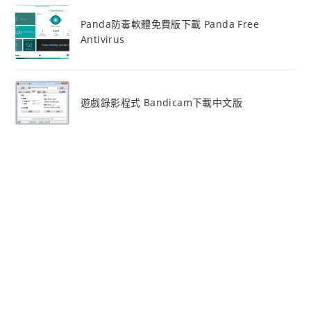
Panda防毒軟體免費版下載 Panda Free
Antivirus
遊戲錄影程式 Bandicam下載中文版