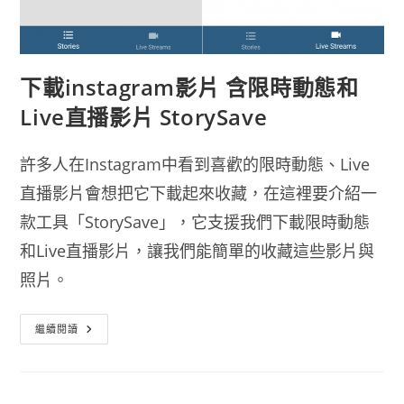
下載instagram影片 含限時動態和
Live直播影片 StorySave
許多人在Instagram中看到喜歡的限時動態、Live
直播影片會想把它下載起來收藏，在這裡要介紹一
款工具「StorySave」，它支援我們下載限時動態
和Live直播影片，讓我們能簡單的收藏這些影片與
照片。
下
繼續閱讀
載
Instagram
影
片
含