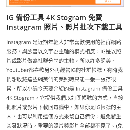
IG 備份工具 4K Stogram 免費
Instagram 照片、影片批次下載工具
Instagram 是近期年輕人非常喜歡使用的社群網路
服務，與臉書以文字為主軸的模式相反，IG是以照
片或影片做為社群分享的主軸，所以許多網美、
Youtuber都喜歡另外再經營IG的社群帳號，有時我
們想收藏這些網美們的美照時只能一張一張存很
累，所以小編今天要介紹的是 Instagram 備份工具
4K Stogram，它提供我們以訂閱帳號的方式，直接
把照片或影片下載回電腦中，如果你是IG帳號的主
人，也可以利用這個方式來幫自己備份，避免發生
突發狀況時，重要的照片與影片全部都不見了。(免