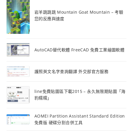
岩羊跳跳跳 Mountain Goat Mountain – 考驗
您的反應與速度
AutoCAD替代軟體 FreeCAD 免費工業繪圖軟體
護照英文名字查詢翻譯 外交部官方服務
line免費貼圖區下載2015 – 永久無限期貼圖「海
豹糯糯」
AOMEI Partition Assistant Standard Edition
免費版 硬碟分割合併工具