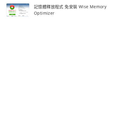
記憶體釋放程式 免安裝 Wise Memory
Optimizer