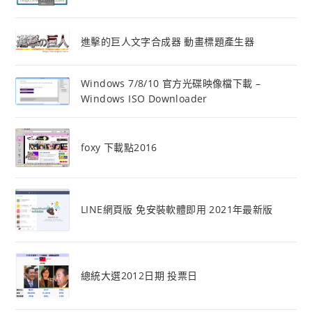
進擊的巨人文字合成器 動畫標題產生器
Windows 7/8/10 官方光碟映像檔下載 –
Windows ISO Downloader
foxy 下載點2016
LINE網頁版 免安裝軟體即用 2021年最新版
總統大選2012日期 投票日