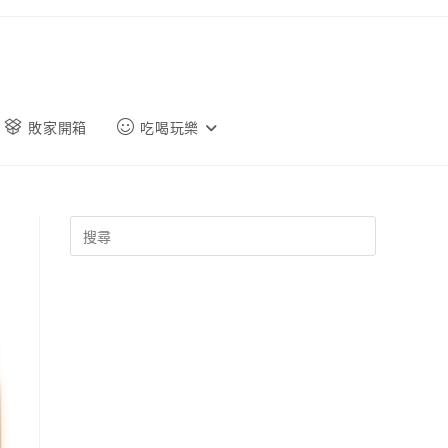
敗家開箱
吃喝玩樂