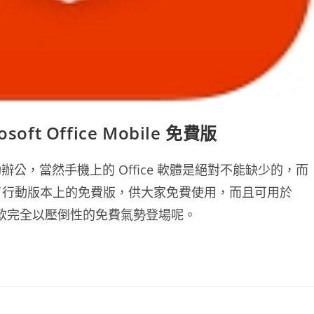
osoft Office Mobile 免費版
，當然手機上的 Office 軟體是絕對不能缺少的，而
正式的推出了行動版本上的免費版，供大家免費使用，而且可用於
輯，這次微軟完全以壓倒性的免費氣勢登場呢。