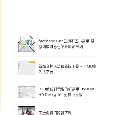
facebook Line已讀不回小幫手 幫
您讀取訊息也不會顯示已讀
新酷音輸入法最新版下載 – PIME輸
入法平台
DVD備份到電腦的好幫手 DVDFab
HD Decrypter 免費中文版
天堂免費伺服器下載