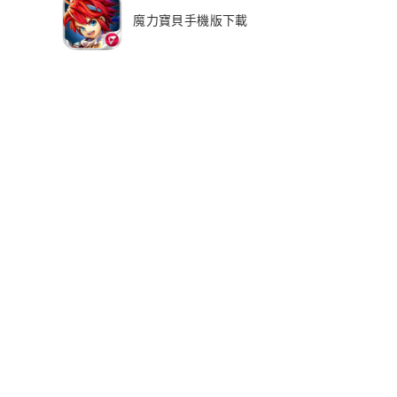
魔力寶貝手機版下載