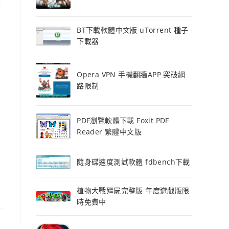
BT下載軟體中文版 uTorrent 種子
下載器
Opera VPN 手機翻牆APP 突破網
路限制
PDF瀏覽軟體下載 Foxit PDF
Reader 繁體中文版
隨身碟速度測試軟體 fdbench下載
植物大戰殭屍完整版 年度遊戲版限
時免費中