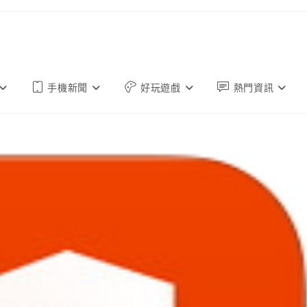
手機新聞
好玩遊戲
熱門資訊