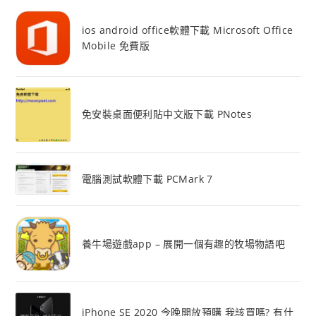
ios android office軟體下載 Microsoft Office
Mobile 免費版
免安裝桌面便利貼中文版下載 PNotes
電腦測試軟體下載 PCMark 7
養牛場遊戲app – 展開一個有趣的牧場物語吧
iPhone SE 2020 今晚開放預購 我該買嗎? 有什