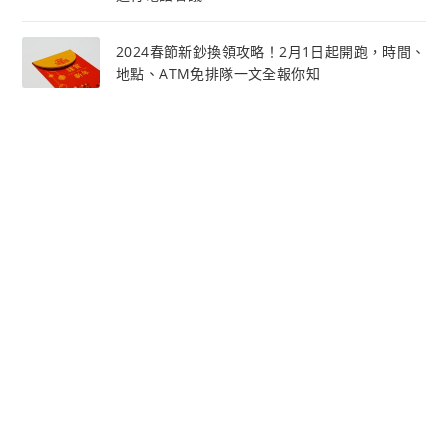
2024春節新鈔換領攻略！2月1日起開跑，時間、
地點、ATM免排隊一文全報你知