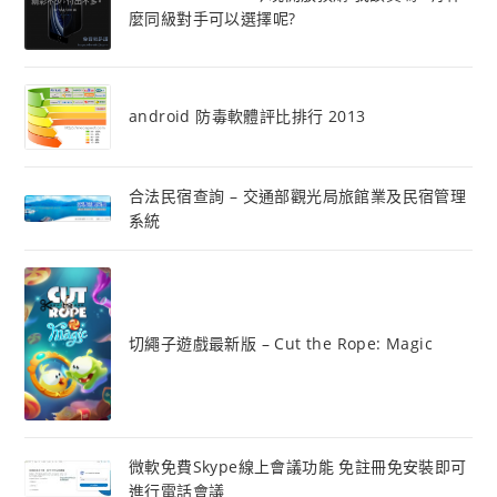
麼同級對手可以選擇呢?
android 防毒軟體評比排行 2013
合法民宿查詢 – 交通部觀光局旅館業及民宿管理
系統
切繩子遊戲最新版 – Cut the Rope: Magic
微軟免費Skype線上會議功能 免註冊免安裝即可
進行電話會議