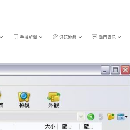
手機新聞
好玩遊戲
熱門資訊