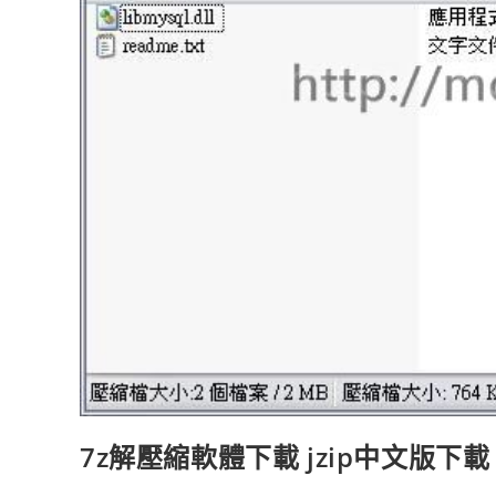
7z解壓縮軟體下載 jzip中文版下載