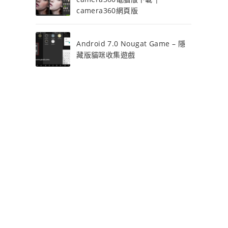
camera360網頁版
Android 7.0 Nougat Game – 隱
藏版貓咪收集遊戲