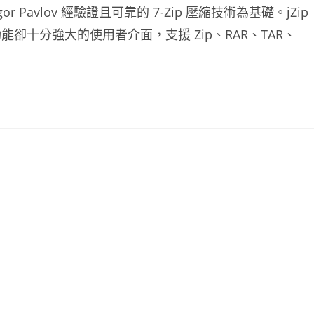
 Pavlov 經驗證且可靠的 7-Zip 壓縮技術為基礎。jZip
十分強大的使用者介面，支援 Zip、RAR、TAR、