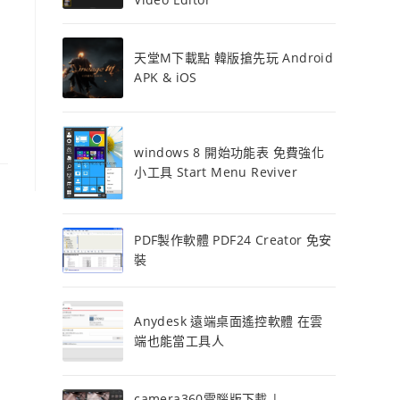
天堂M下載點 韓版搶先玩 Android
APK & iOS
windows 8 開始功能表 免費強化
小工具 Start Menu Reviver
PDF製作軟體 PDF24 Creator 免安
裝
Anydesk 遠端桌面遙控軟體 在雲
端也能當工具人
camera360電腦版下載 |