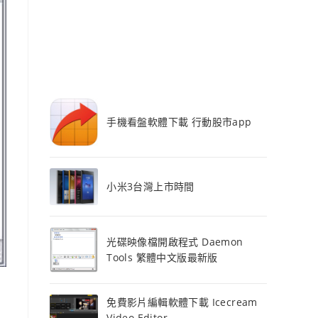
手機看盤軟體下載 行動股市app
小米3台灣上市時間
光碟映像檔開啟程式 Daemon
Tools 繁體中文版最新版
免費影片編輯軟體下載 Icecream
Video Editor