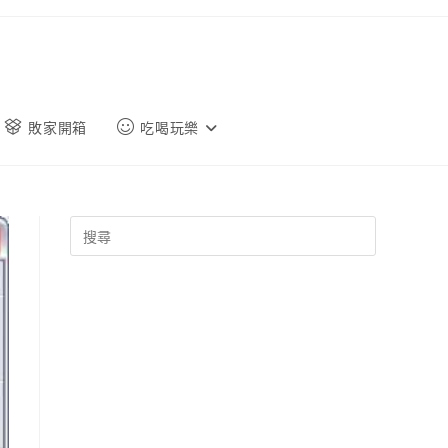
敗家開箱
吃喝玩樂