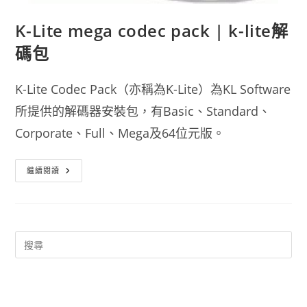
K-Lite mega codec pack | k-lite解
碼包
K-Lite Codec Pack（亦稱為K-Lite）為KL Software
所提供的解碼器安裝包，有Basic、Standard、
Corporate、Full、Mega及64位元版。
K-
繼續閱讀
Lite
Mega
Codec
Pack
|
K-
Lite
解
碼
包