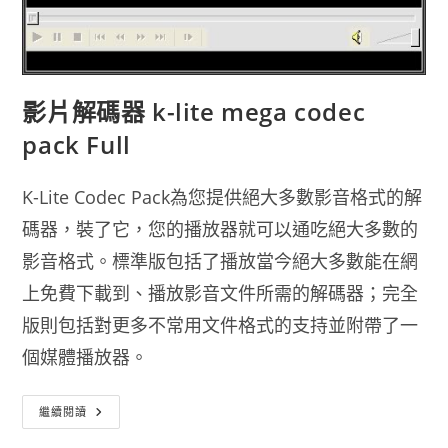
影片解碼器 k-lite mega codec
pack Full
K-Lite Codec Pack為您提供絕大多數影音格式的解
碼器，裝了它，您的播放器就可以通吃絕大多數的
影音格式。標準版包括了播放當今絕大多數能在網
上免費下載到、播放影音文件所需的解碼器；完全
版則包括對更多不常用文件格式的支持並附帶了一
個媒體播放器。
影
繼續閱讀
片
解