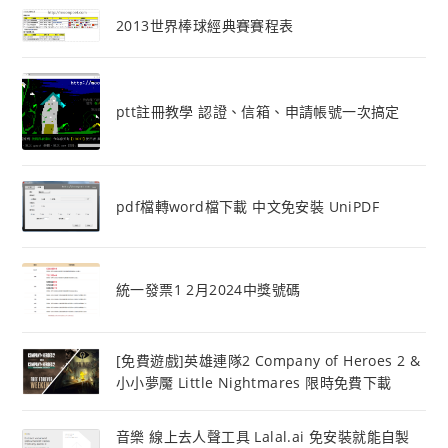
2013世界棒球經典賽賽程表
ptt註冊教學 認證、信箱、申請帳號一次搞定
pdf檔轉word檔下載 中文免安裝 UniPDF
統一發票1 2月2024中獎號碼
[免費遊戲]英雄連隊2 Company of Heroes 2 &
小小夢魘 Little Nightmares 限時免費下載
音樂 線上去人聲工具 Lalal.ai 免安裝就能自製