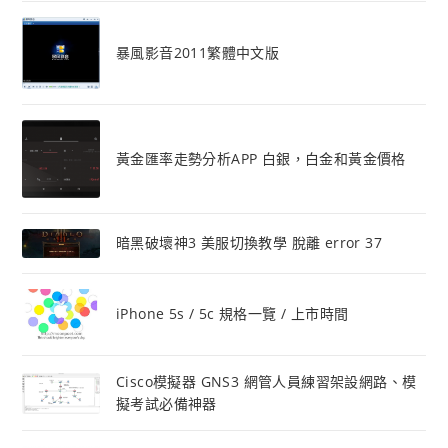
暴風影音2011繁體中文版
黃金匯率走勢分析APP 白銀，白金和黃金價格
暗黑破壞神3 美服切換教學 脫離 error 37
iPhone 5s / 5c 規格一覽 / 上市時間
Cisco模擬器 GNS3 網管人員練習架設網路、模
擬考試必備神器