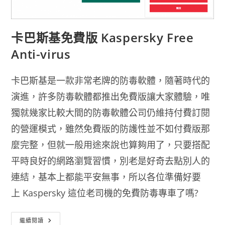
卡巴斯基免費版 Kaspersky Free
Anti-virus
卡巴斯基是一款非常老牌的防毒軟體，隨著時代的
演進，許多防毒軟體都推出免費版讓大家體驗，唯
獨就幾家比較大間的防毒軟體公司仍維持付費訂閱
的營運模式，雖然免費版的防護性並不如付費版那
麼完整，但就一般用途來說也算夠用了，只要搭配
平時良好的網路瀏覽習慣，別老是好奇去點別人的
連結，基本上都能平安無事，所以各位準備好要
上 Kaspersky 這位老司機的免費防毒專車了嗎?
卡
繼續閱讀