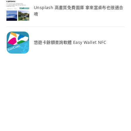
Unsplash 高畫質免費圖庫 拿來當桌布也很適合
唷
悠遊卡餘額查詢軟體 Easy Wallet NFC