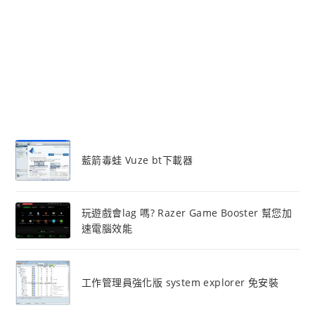
藍箭毒蛙 Vuze bt下載器
玩遊戲會lag 嗎? Razer Game Booster 幫您加
速電腦效能
工作管理員強化版 system explorer 免安裝