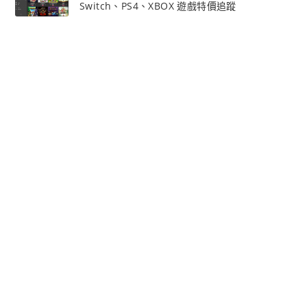
Switch、PS4、XBOX 遊戲特價追蹤