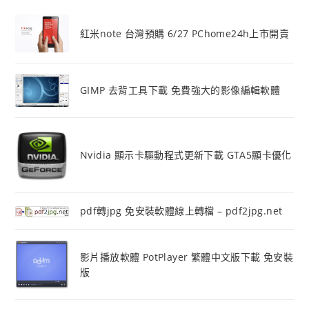
紅米note 台灣預購 6/27 PChome24h上市開賣
GIMP 去背工具下載 免費強大的影像編輯軟體
Nvidia 顯示卡驅動程式更新下載 GTA5顯卡優化
pdf轉jpg 免安裝軟體線上轉檔 – pdf2jpg.net
影片播放軟體 PotPlayer 繁體中文版下載 免安裝
版