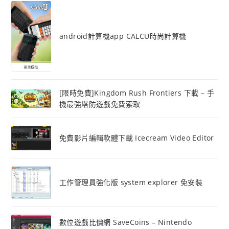
android計算機app CALCU時尚計算機
[限時免費]Kingdom Rush Frontiers 下載 – 手
機最強塔防遊戲免費索取
免費影片編輯軟體下載 Icecream Video Editor
工作管理員強化版 system explorer 免安裝
數位遊戲比價網 SaveCoins – Nintendo