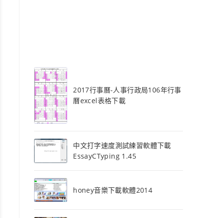
2017行事曆-人事行政局106年行事
曆excel表格下載
中文打字速度測試練習軟體下載
EssayCTyping 1.45
honey音樂下載軟體2014