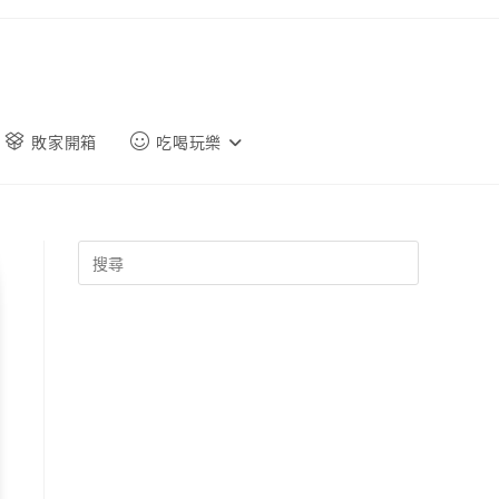
敗家開箱
吃喝玩樂