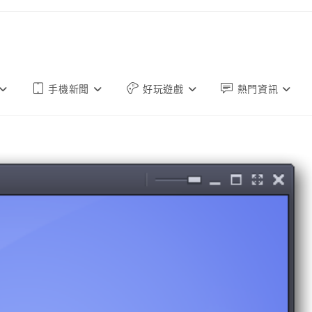
手機新聞
好玩遊戲
熱門資訊