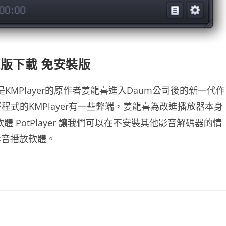
中文版下載 免安裝版
），是KMPlayer的原作者姜龍喜進入Daum公司後的新一代作
譯程式的KMPlayer有一些弊端，姜龍喜為改進播放器本身
 PotPlayer 讓我們可以在不安裝其他影音解碼器的情
影音播放軟體。