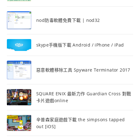
nod防毒軟體免費下載 | nod32
skype手機版下載 Android / iPhone / iPad
惡意軟體移除工具 Spyware Terminator 2017
SQUARE ENIX 最新力作 Guardian Cross 對戰
卡片遊戲online
辛普森家庭遊戲下載 the simpsons tapped
out [iOS]