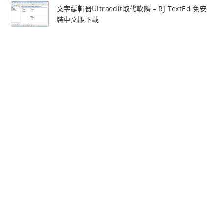
文字編輯器Ultraedit取代軟體 – RJ TextEd 免安
裝中文版下載