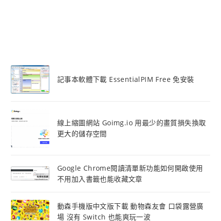
記事本軟體下載 EssentialPIM Free 免安裝
線上縮圖網站 Goimg.io 用最少的畫質損失換取
更大的儲存空間
Google Chrome閱讀清單新功能如何開啟使用
不用加入書籤也能收藏文章
動森手機版中文版下載 動物森友會 口袋露營廣
場 沒有 Switch 也能爽玩一波