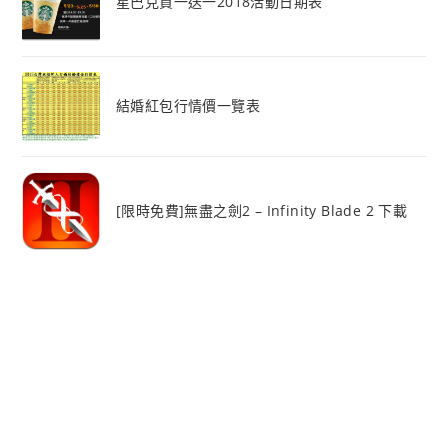
星巴克買一送一2018活動日期表
結婚紅包行情價一覽表
[限時免費]無盡之劍2 – Infinity Blade 2 下載