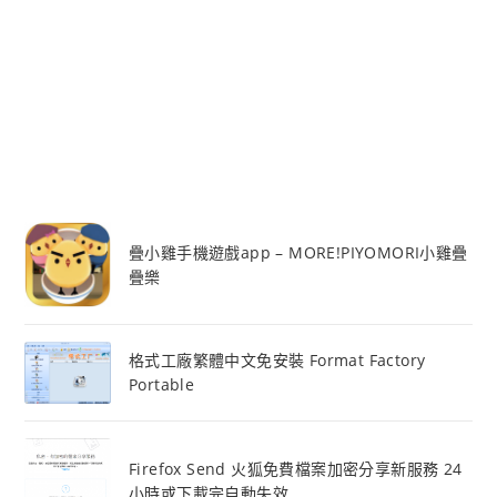
疊小雞手機遊戲app – MORE!PIYOMORI小雞疊
疊樂
格式工廠繁體中文免安裝 Format Factory
Portable
Firefox Send 火狐免費檔案加密分享新服務 24
小時或下載完自動失效