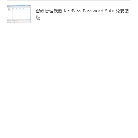
密碼管理軟體 KeePass Password Safe 免安裝
版