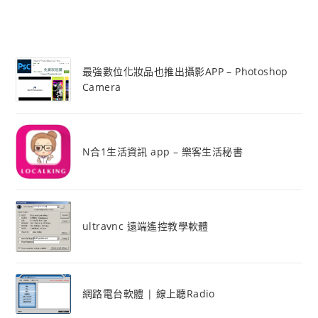
最強數位化妝品也推出攝影APP – Photoshop
Camera
N合1生活資訊 app – 樂客生活秘書
ultravnc 遠端遙控教學軟體
網路電台軟體 | 線上聽Radio