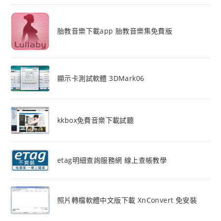
胎教音樂下載app 胎教音樂集免費版
顯示卡測試軟體 3DMark06
kkbox免費音樂下載試聽
etag明細查詢服務網 線上查帳教學
照片轉檔軟體中文版下載 XnConvert 免安裝