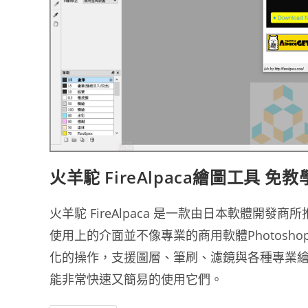
火羊駝 FireAlpaca繪圖工具 
火羊駝 FireAlpaca 是一款由日本軟體
使用上的介面並不像專業的商用軟體Photos
化的操作，支援圖層、筆刷、濾鏡與各種專業繪圖軟
能非常快速又簡易的使用它們。