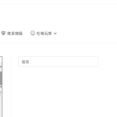
敗家開箱
吃喝玩樂