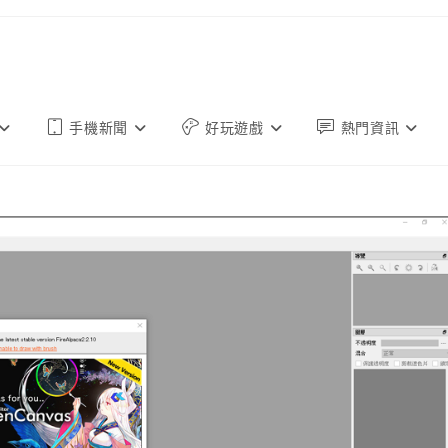
手機新聞
好玩遊戲
熱門資訊