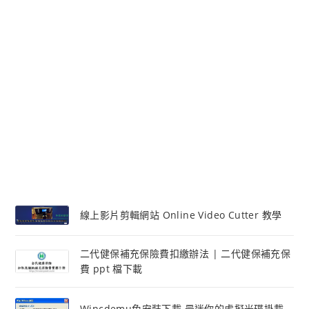
線上影片剪輯網站 Online Video Cutter 教學
二代健保補充保險費扣繳辦法 | 二代健保補充保
費 ppt 檔下載
Wincdemu免安裝下載 最迷你的虛擬光碟掛載