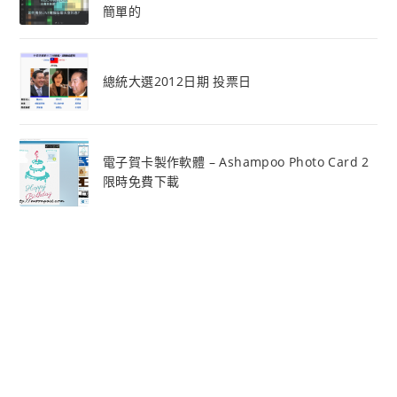
簡單的
總統大選2012日期 投票日
電子賀卡製作軟體 – Ashampoo Photo Card 2
限時免費下載