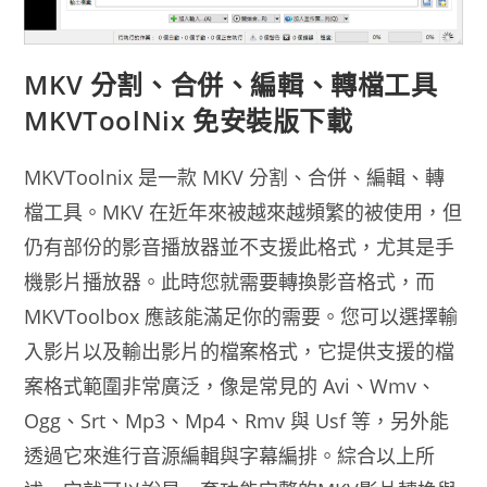
MKV 分割、合併、編輯、轉檔工具
MKVToolNix 免安裝版下載
MKVToolnix 是一款 MKV 分割、合併、編輯、轉
檔工具。MKV 在近年來被越來越頻繁的被使用，但
仍有部份的影音播放器並不支援此格式，尤其是手
機影片播放器。此時您就需要轉換影音格式，而
MKVToolbox 應該能滿足你的需要。您可以選擇輸
入影片以及輸出影片的檔案格式，它提供支援的檔
案格式範圍非常廣泛，像是常見的 Avi、Wmv、
Ogg、Srt、Mp3、Mp4、Rmv 與 Usf 等，另外能
透過它來進行音源編輯與字幕編排。綜合以上所