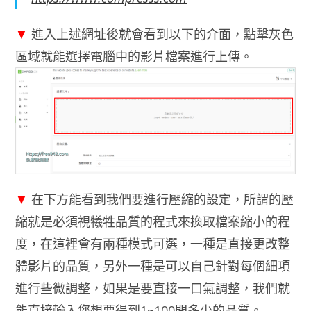
▼
進入上述網址後就會看到以下的介面，點擊灰色
區域就能選擇電腦中的影片檔案進行上傳。
▼
在下方能看到我們要進行壓縮的設定，所謂的壓
縮就是必須視犧牲品質的程式來換取檔案縮小的程
度，在這裡會有兩種模式可選，一種是直接更改整
體影片的品質，另外一種是可以自己針對每個細項
進行些微調整，如果是要直接一口氣調整，我們就
能直接輸入您想要得到1~100間多少的品質。