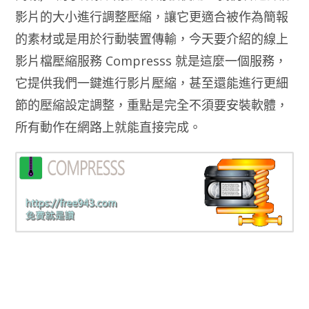
影片的大小進行調整壓縮，讓它更適合被作為簡報
的素材或是用於行動裝置傳輸，今天要介紹的線上
影片檔壓縮服務 Compresss 就是這麼一個服務，
它提供我們一鍵進行影片壓縮，甚至還能進行更細
節的壓縮設定調整，重點是完全不須要安裝軟體，
所有動作在網路上就能直接完成。