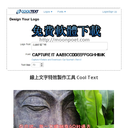
線上文字特效製作工具 Cool Text