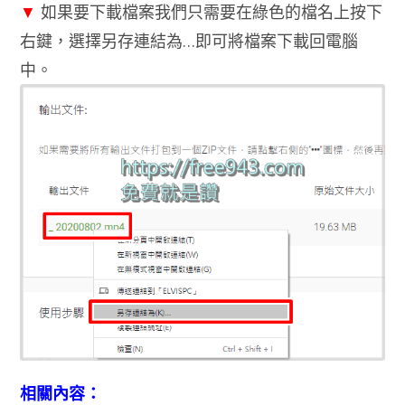
▼
如果要下載檔案我們只需要在綠色的檔名上按下
右鍵，選擇另存連結為…即可將檔案下載回電腦
中。
相關內容：