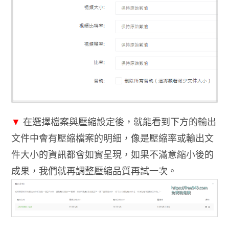
▼
在選擇檔案與壓縮設定後，就能看到下方的輸出
文件中會有壓縮檔案的明細，像是壓縮率或輸出文
件大小的資訊都會如實呈現，如果不滿意縮小後的
成果，我們就再調整壓縮品質再試一次。