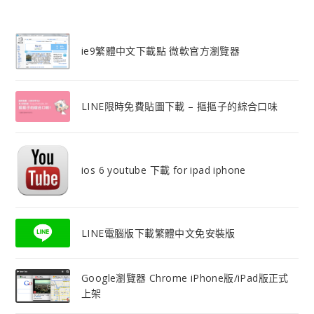
ie9繁體中文下載點 微軟官方瀏覽器
LINE限時免費貼圖下載 – 摳摳子的綜合口味
ios 6 youtube 下載 for ipad iphone
LINE電腦版下載繁體中文免安裝版
Google瀏覽器 Chrome iPhone版/iPad版正式
上架