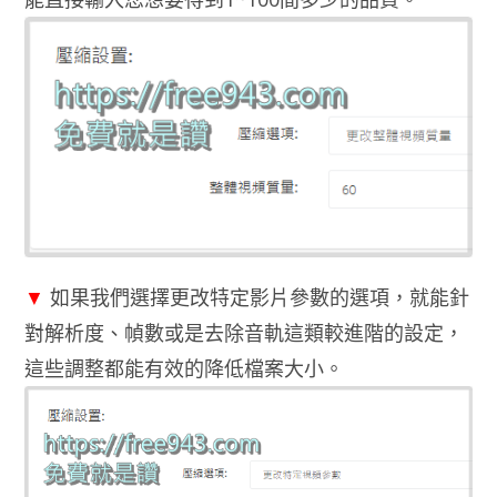
▼
如果我們選擇更改特定影片參數的選項，就能針
對解析度、幀數或是去除音軌這類較進階的設定，
這些調整都能有效的降低檔案大小。