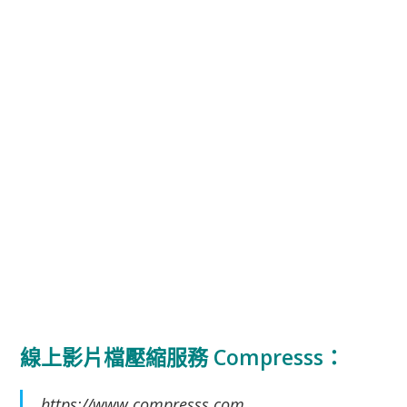
線上影片檔壓縮服務 Compresss：
https://www.compresss.com