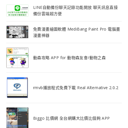
LINE自動備份聊天記錄功能開放 聊天訊息直接
備份雲端超方便
免費漫畫繪圖軟體 MediBang Paint Pro 電腦畫
漫畫神器
動森攻略 APP for 動物森友會/動物之森
rmvb播放程式免費下載 Real Alternative 2.0.2
Biggo 比價網 全台網購大比價比個夠 APP