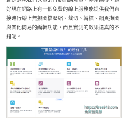
好現在網路上有一個免費的線上服務能提供我們直
接進行線上無損圖檔壓縮、裁切、轉檔、網頁擷圖
與其他簡易的編輯功能，而且實測的效果還真的不
錯呢。