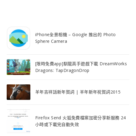
iPhone全景相機 – Google 推出的 Photo
Sphere Camera
[限時免費app]馴龍高手遊戲下載 DreamWorks
Dragons: TapDragonDrop
羊年吉祥話新年賀詞 | 羊年新年祝賀詞2015
Firefox Send 火狐免費檔案加密分享新服務 24
小時或下載完自動失效