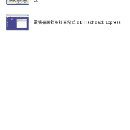
電腦畫面錄影錄音程式 BB FlashBack Express