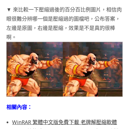
▼ 來比較一下壓縮過後的百分百比例圖片，相信肉
眼很難分辨哪一個是壓縮過的圖檔吧，公布答案，
左邊是原圖，右邊是壓縮，效果是不是真的很棒
啊。
相關內容：
WinRAR 繁體中文版免費下載 老牌解壓縮軟體