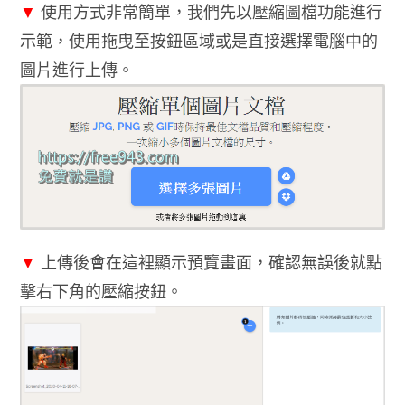
▼
使用方式非常簡單，我們先以壓縮圖檔功能進行
示範，使用拖曳至按鈕區域或是直接選擇電腦中的
圖片進行上傳。
▼
上傳後會在這裡顯示預覽畫面，確認無誤後就點
擊右下角的壓縮按鈕。