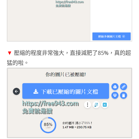
▼
壓縮的程度非常強大，直接減肥了85%，真的超
猛的啦。