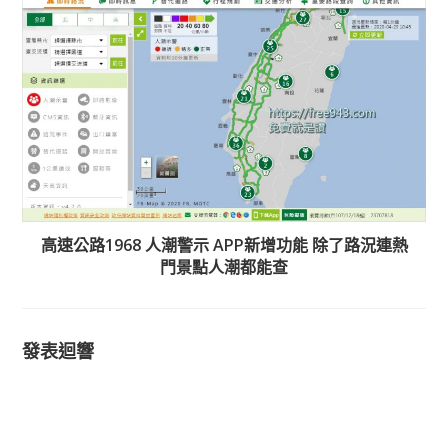
高速公路1968 人潮警示 APP新增功能 除了路況連熱
門景點人潮都能查
發表迴響