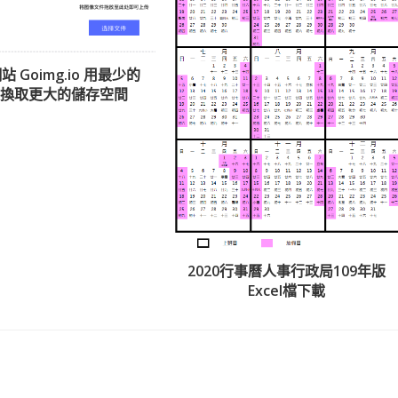
 Goimg.io 用最少的
失換取更大的儲存空間
2020行事曆人事行政局109年版
Excel檔下載