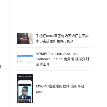
手機打0800客服電話不給打怎麼辦
小小密技讓你免費打到爽
AOMEI Partition Assistant
Standard Edition 免費版 硬碟分割
合併工具
的
MSQRD換臉攝影軟體 攝影特效
app