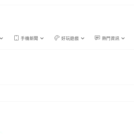
手機新聞
好玩遊戲
熱門資訊