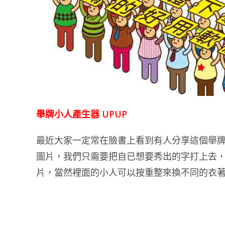
舉牌小人產生器 UPUP
最近大家一定常在臉書上看到有人分享這個舉
圖片，我們只需要把自已想要秀出的字打上去
片，當然裡面的小人可以按重整來換不同的衣