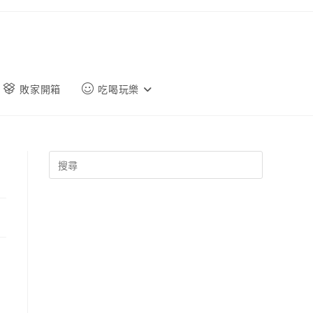
敗家開箱
吃喝玩樂