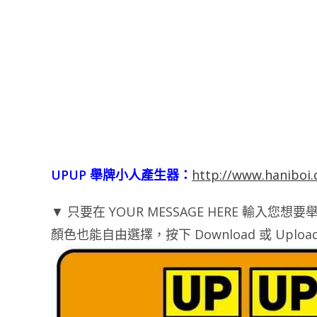
UPUP 舉牌小人產生器：
http://www.haniboi
▼ 只要在 YOUR MESSAGE HERE 
顏色也能自由選擇，按下 Download 或 Uploa