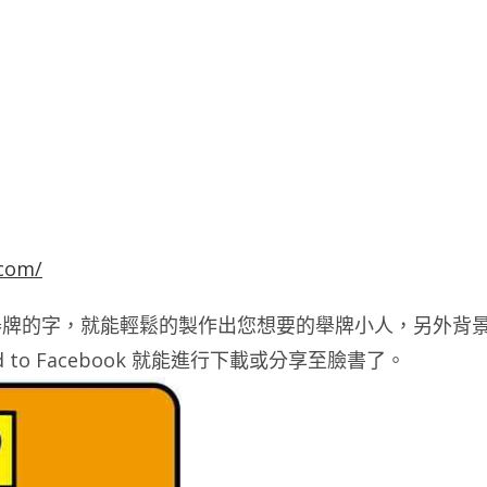
.com/
輸入您想要舉牌的字，就能輕鬆的製作出您想要的舉牌小人，另外背
d to Facebook 就能進行下載或分享至臉書了。