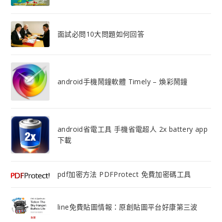
面試必問10大問題如何回答
android手機鬧鐘軟體 Timely – 煥彩鬧鐘
android省電工具 手機省電超人 2x battery app
下載
pdf加密方法 PDFProtect 免費加密碼工具
line免費貼圖情報：原創貼圖平台好康第三波