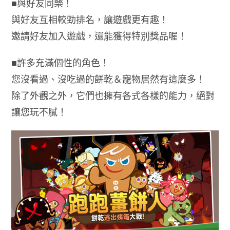
■與好友同樂！
與好友互相較勁排名，讓遊戲更有趣！
邀請好友加入遊戲，還能獲得特別獎品喔！
■許多充滿個性的角色！
您沒看過、沒吃過的餅乾＆寵物居然有這麼多！
除了外觀之外，它們也擁有各式各樣的能力，絕對
讓您玩不膩！