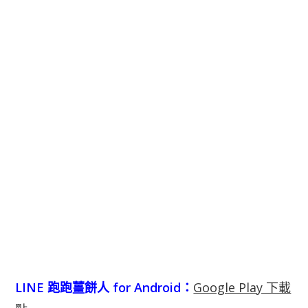
LINE 跑跑薑餅人 for Android：
Google Play 下載