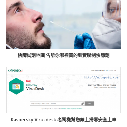
快篩試劑地圖 告訴你哪裡買的到實聯制快篩劑
Kaspersky Virusdesk 老司機幫您線上掃毒安全上車