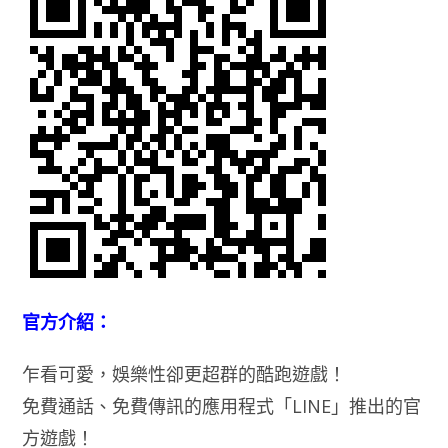
官方介紹：
乍看可愛，娛樂性卻更超群的酷跑遊戲！
免費通話、免費傳訊的應用程式「LINE」推出的官
方遊戲！