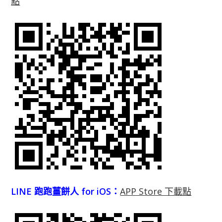
點
LINE 跑跑薑餅人 for iOS：
APP Store 下載點