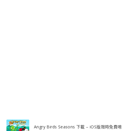
Angry Birds Seasons 下載 – iOS版限時免費唷