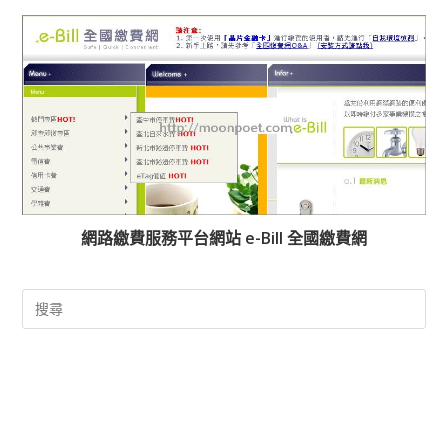
網路繳費服務平台網站 e-Bill 全國繳費網