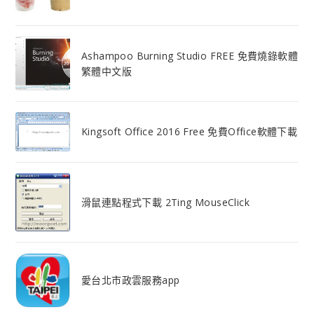
Ashampoo Burning Studio FREE 免費燒錄軟體
繁體中文版
Kingsoft Office 2016 Free 免費Office軟體下載
滑鼠連點程式下載 2Ting MouseClick
愛台北市政雲服務app