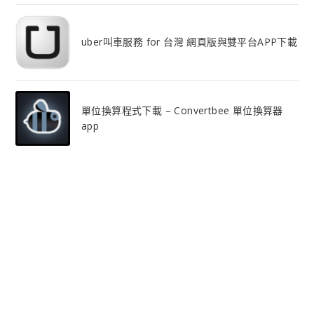
uber叫車服務 for 台灣 網頁版與雙平台APP下載
單位換算程式下載 – Convertbee 單位換算器
app