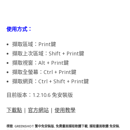
使用方式：
擷取區域：Print鍵
擷取上次區域：Shift + Print鍵
擷取視窗：Alt + Print鍵
擷取全螢幕：Ctrl + Print鍵
擷取網頁：Ctrl + Shift + Print鍵
目前版本：1.2.10.6 免安裝版
下載點
|
官方網站
|
使用教學
標籤
:
GREENSHOT 繁中免安裝版
,
免費畫面擷取軟體下載
,
擷取畫面軟體 免安裝
,