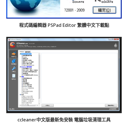
程式碼編輯器 PSPad Editor 繁體中文下載點
ccleaner中文版最新免安裝 電腦垃圾清理工具