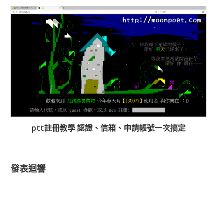
ptt註冊教學 認證、信箱、申請帳號一次搞定
發表迴響