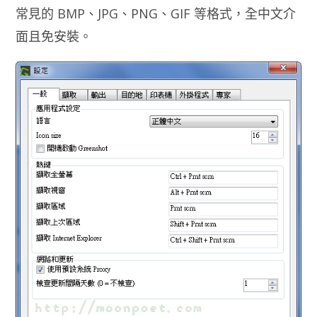
常見的 BMP、JPG、PNG、GIF 等格式，全中文介
面且免安裝。