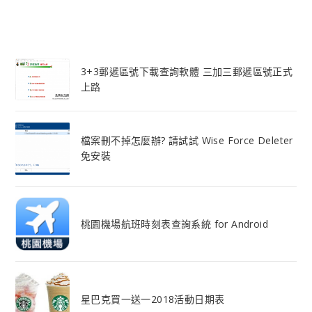
3+3郵遞區號下載查詢軟體 三加三郵遞區號正式
上路
檔案刪不掉怎麼辦? 請試試 Wise Force Deleter
免安裝
桃園機場航班時刻表查詢系統 for Android
星巴克買一送一2018活動日期表