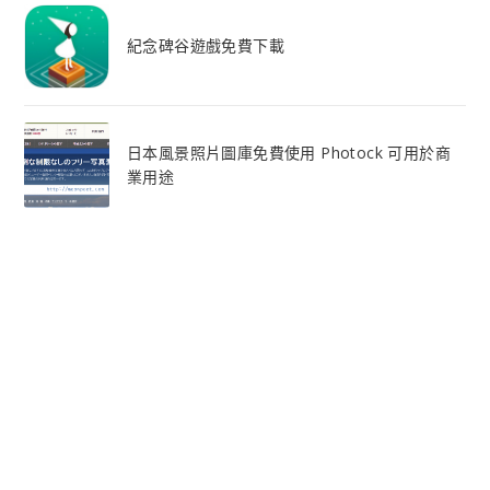
紀念碑谷遊戲免費下載
日本風景照片圖庫免費使用 Photock 可用於商
業用途