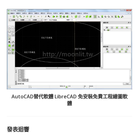
AutoCAD替代軟體 LibreCAD 免安裝免費工程繪圖軟
體
發表迴響