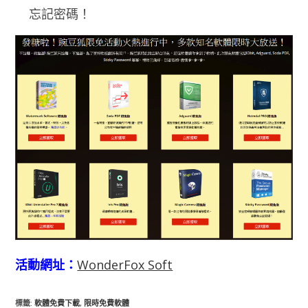
忘記密碼！
活動網址：
WonderFox Soft
標籤
:
軟體免費下載
,
限時免費軟體