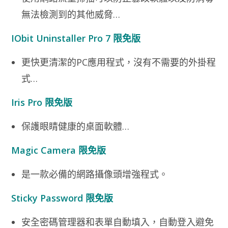
無法檢測到的其他威脅…
IObit Uninstaller Pro 7 限免版
更快更清潔的PC應用程式，沒有不需要的外掛程
式…
Iris Pro 限免版
保護眼睛健康的桌面軟體…
Magic Camera 限免版
是一款必備的網路攝像頭增強程式。
Sticky Password 限免版
安全密碼管理器和表單自動填入，自動登入避免