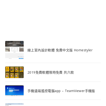
線上室內設計軟體 免費中文版 Homestyler
2019免費軟體限時免費 共六款
手機遠端遙控電腦app – TeamViewer手機版