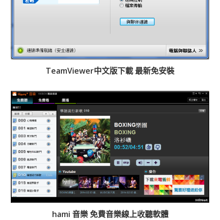
TeamViewer中文版下載 最新免安裝
hami 音樂 免費音樂線上收聽軟體