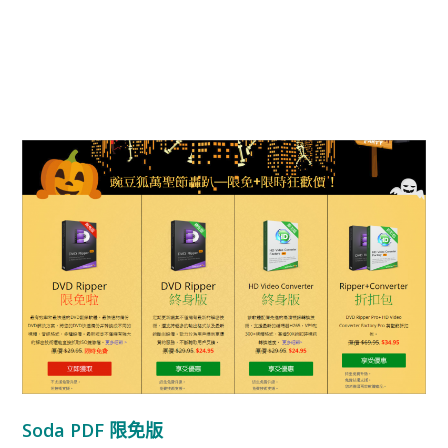
Soda PDF 限免版