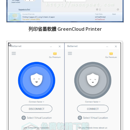
列印省墨軟體 GreenCloud Printer