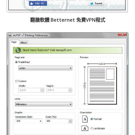
翻牆軟體 Betternet 免費VPN程式