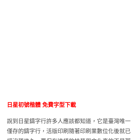
日星初號楷體 免費字型下載
說到日星鑄字行許多人應該都知道，它是臺灣唯一
僅存的鑄字行，活版印刷隨著印刷業數位化後就已