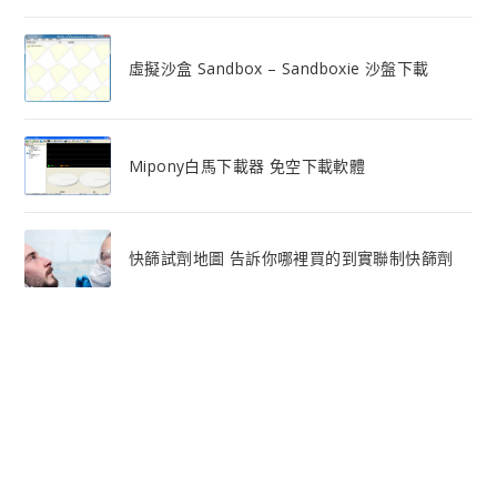
虛擬沙盒 Sandbox – Sandboxie 沙盤下載
Mipony白馬下載器 免空下載軟體
快篩試劑地圖 告訴你哪裡買的到實聯制快篩劑