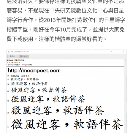
經沒落許久，要保存這樣的技藝與文化真的不是那
麼容易，不過現在中央研究院數位文化中心與日星
鑄字行合作，從2013年開始打造數位化的日星鑄字
楷體字型，剛好在今年10月完成了，並提供大家免
費下載使用，這樣的楷體真的還蠻好看的。