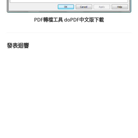
PDF轉檔工具 doPDF中文版下載
發表迴響