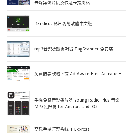
去除無聲片段及快速卡接風格
Bandicut 影片切割軟體中文版
mp3音樂標籤編輯器 TagScanner 免安裝
免費防毒軟體下載 Ad-Aware Free Antivirus+
手機免費音樂播放器 Young Radio Plus 音樂
MP3無限聽 for Android and iOS
高鐵手機訂票系統 T Express