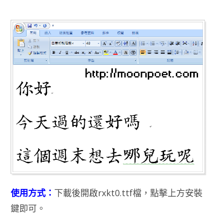
使用方式：
下載後開啟rxkt0.ttf檔，點擊上方安裝
鍵即可。